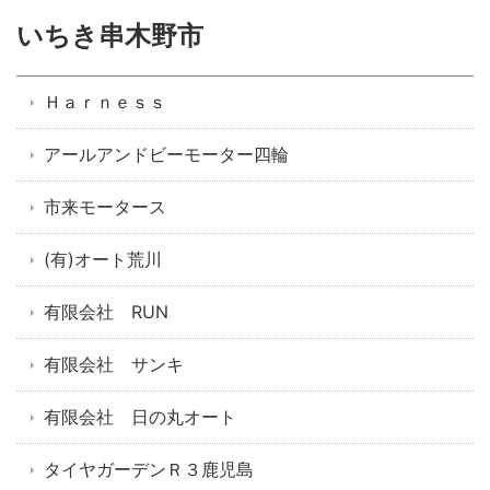
いちき串木野市
Ｈａｒｎｅｓｓ
アールアンドビーモーター四輪
市来モータース
(有)オート荒川
有限会社 RUN
有限会社 サンキ
有限会社 日の丸オート
タイヤガーデンＲ３鹿児島