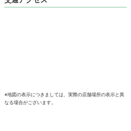
※地図の表示につきましては、実際の店舗場所の表示と異
なる場合がございます。