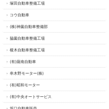
塚田自動車整備工場
コウ自動車
(株)神薗自動車整備部
脇薗自動車整備工場
榎木自動車整備工場
(有)薩南自動車
串木野モーター(株)
(有)昭和モーター
(有)中央オートサービス
坂口自動車販売