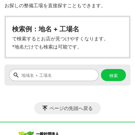
お探しの整備工場を直接探すこともできます。
検索例：地名 + 工場名
で検索するとお店が見つけやすくなります。
*地名だけでも検索は可能です。
ページの先頭へ戻る