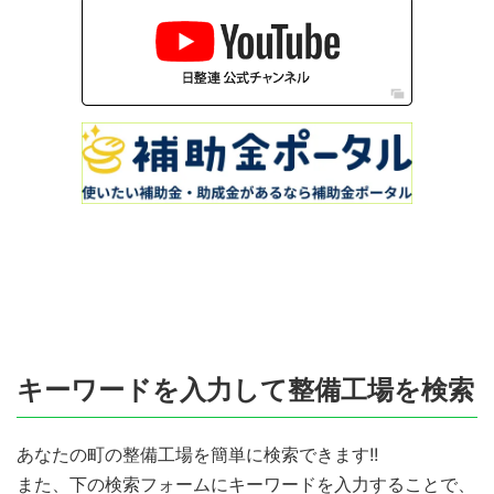
キーワードを入力して整備工場を検索
あなたの町の整備工場を簡単に検索できます!!
また、下の検索フォームにキーワードを入力することで、