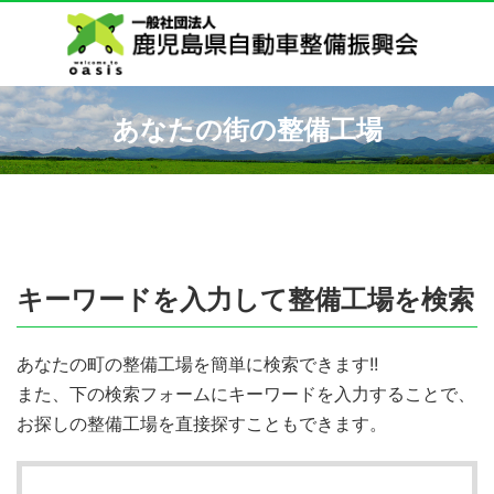
あなたの街の整備工場
キーワードを入力して整備工場を検索
あなたの町の整備工場を簡単に検索できます!!
また、下の検索フォームにキーワードを入力することで、
お探しの整備工場を直接探すこともできます。