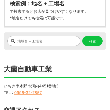
検索例：地名 + 工場名
で検索するとお店が見つけやすくなります。
*地名だけでも検索は可能です。
大薗自動車工業
いちき串木野市河内4451番地3
TEL :
0996-32-7857
交通アクセス