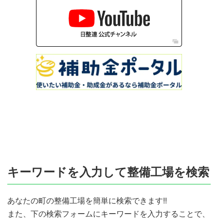
キーワードを入力して整備工場を検索
あなたの町の整備工場を簡単に検索できます!!
また、下の検索フォームにキーワードを入力することで、