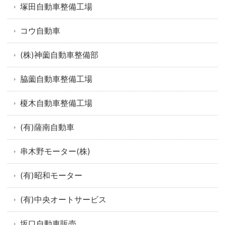
塚田自動車整備工場
コウ自動車
(株)神薗自動車整備部
脇薗自動車整備工場
榎木自動車整備工場
(有)薩南自動車
串木野モーター(株)
(有)昭和モーター
(有)中央オートサービス
坂口自動車販売