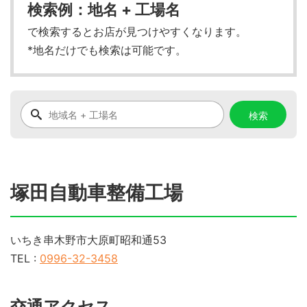
検索例：地名 + 工場名
で検索するとお店が見つけやすくなります。
*地名だけでも検索は可能です。
塚田自動車整備工場
いちき串木野市大原町昭和通53
TEL :
0996-32-3458
交通アクセス