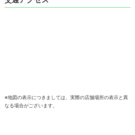
※地図の表示につきましては、実際の店舗場所の表示と異
なる場合がございます。