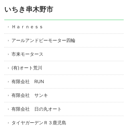
いちき串木野市
Ｈａｒｎｅｓｓ
アールアンドビーモーター四輪
市来モータース
(有)オート荒川
有限会社 RUN
有限会社 サンキ
有限会社 日の丸オート
タイヤガーデンＲ３鹿児島