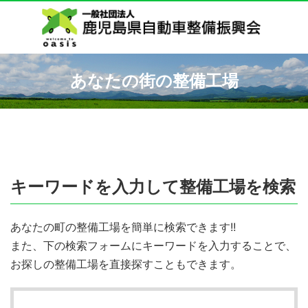
あなたの街の整備工場
キーワードを入力して整備工場を検索
あなたの町の整備工場を簡単に検索できます!!
また、下の検索フォームにキーワードを入力することで、
お探しの整備工場を直接探すこともできます。