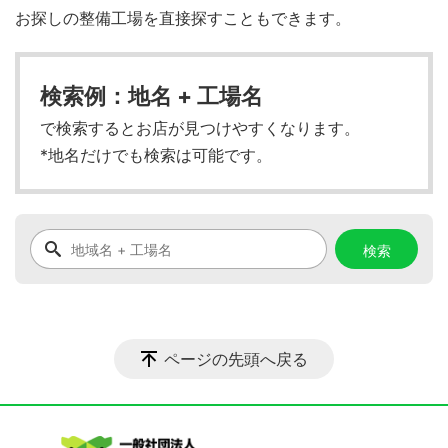
お探しの整備工場を直接探すこともできます。
検索例：地名 + 工場名
で検索するとお店が見つけやすくなります。
*地名だけでも検索は可能です。
ページの先頭へ戻る