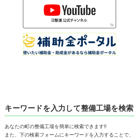
キーワードを入力して整備工場を検索
あなたの町の整備工場を簡単に検索できます!!
また、下の検索フォームにキーワードを入力することで、