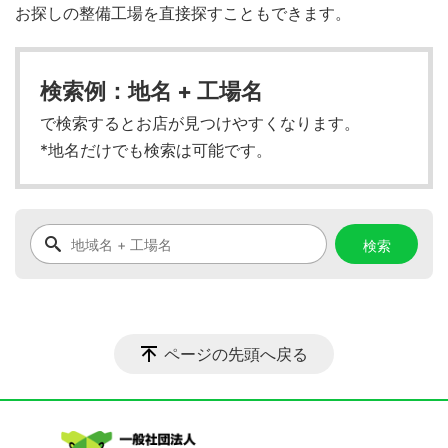
お探しの整備工場を直接探すこともできます。
検索例：地名 + 工場名
で検索するとお店が見つけやすくなります。
*地名だけでも検索は可能です。
ページの先頭へ戻る