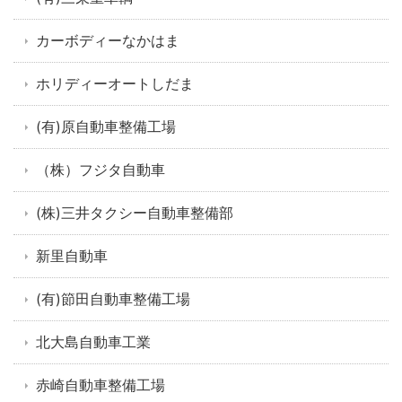
カーボディーなかはま
ホリディーオートしだま
(有)原自動車整備工場
（株）フジタ自動車
(株)三井タクシー自動車整備部
新里自動車
(有)節田自動車整備工場
北大島自動車工業
赤崎自動車整備工場