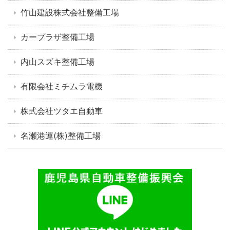
竹山建設株式会社整備工場
カープラザ整備工場
内山スズキ整備工場
有限会社ミチムラ電機
株式会社ツタエ自動車
名瀬港運(株)整備工場