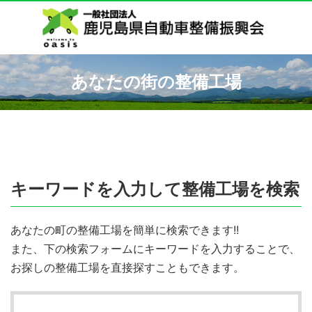
あなたの街の整備工場
キーワードを入力して整備工場を検索
あなたの町の整備工場を簡単に検索できます!!
また、下の検索フォームにキーワードを入力することで、
お探しの整備工場を直接探すこともできます。