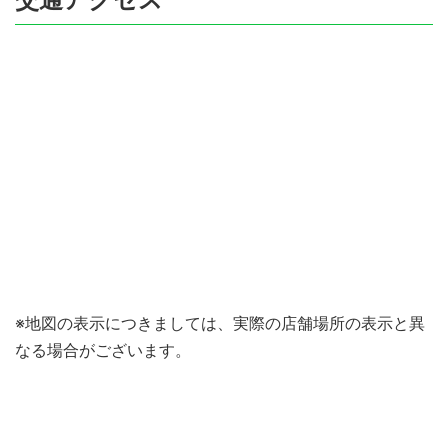
※地図の表示につきましては、実際の店舗場所の表示と異
なる場合がございます。