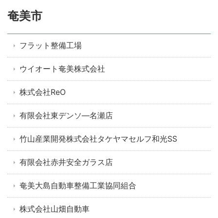
奄美市
フラット整備工場
ウイオート奄美株式会社
株式会社ReO
有限会社東デンソ―名瀬店
竹山産業開発株式会社タケヤマセルフ和光SS
有限会社赤井安全ガラス店
奄美大島自動車整備工業協同組合
株式会社山畑自動車