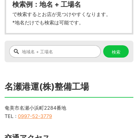
検索例：地名 + 工場名
で検索するとお店が見つけやすくなります。
*地名だけでも検索は可能です。
名瀬港運(株)整備工場
奄美市名瀬小浜町2284番地
TEL :
0997-52-3779
交通アクセス