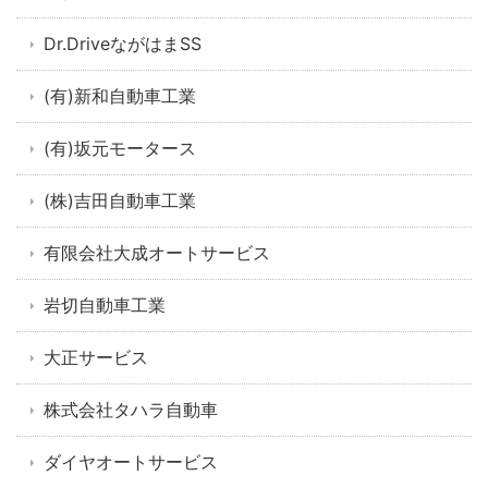
Dr.DriveながはまSS
(有)新和自動車工業
(有)坂元モータース
(株)吉田自動車工業
有限会社大成オートサービス
岩切自動車工業
大正サービス
株式会社タハラ自動車
ダイヤオートサービス