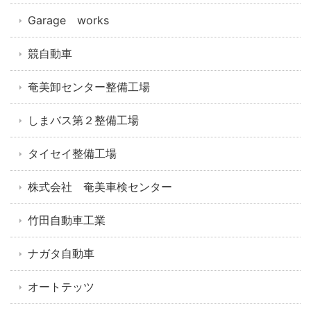
Garage works
競自動車
奄美卸センター整備工場
しまバス第２整備工場
タイセイ整備工場
株式会社 奄美車検センター
竹田自動車工業
ナガタ自動車
オートテッツ