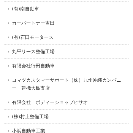
(有)南自動車
カーパートナー吉田
(有)石田モータース
丸平リース整備工場
有限会社行田自動車
コマツカスタマーサポート（株）九州沖縄カンパニ
ー 建機大島支店
有限会社 ボディーショップヒサオ
(株)村上整備工場
小浜自動車工業