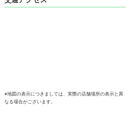
※地図の表示につきましては、実際の店舗場所の表示と異
なる場合がございます。