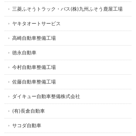
三菱ふそうトラック・バス(株)九州ふそう鹿屋工場
ヤキタオートサービス
高崎自動車整備工場
徳永自動車
今村自動車整備工場
佐藤自動車整備工場
ダイキュー自動車整備株式会社
(有)長倉自動車
サコダ自動車