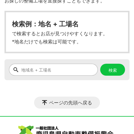
お探しの整備工場を直接探すこともできます。
検索例：地名 + 工場名
で検索するとお店が見つけやすくなります。
*地名だけでも検索は可能です。
ページの先頭へ戻る