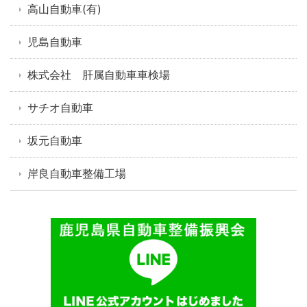
高山自動車(有)
児島自動車
株式会社 肝属自動車車検場
サチオ自動車
坂元自動車
岸良自動車整備工場