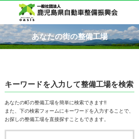
あなたの街の整備工場
キーワードを入力して整備工場を検索
あなたの町の整備工場を簡単に検索できます!!
また、下の検索フォームにキーワードを入力することで、
お探しの整備工場を直接探すこともできます。