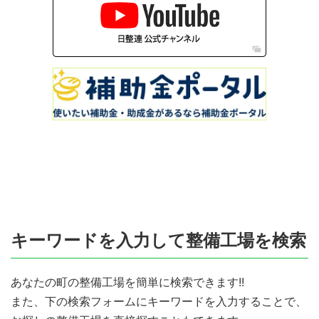
キーワードを入力して整備工場を検索
あなたの町の整備工場を簡単に検索できます!!
また、下の検索フォームにキーワードを入力することで、