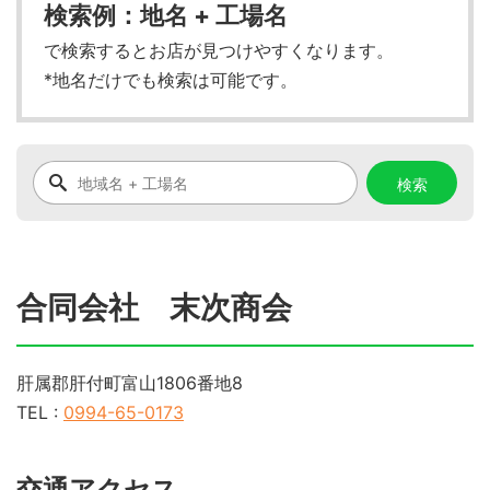
検索例：地名 + 工場名
で検索するとお店が見つけやすくなります。
*地名だけでも検索は可能です。
合同会社 末次商会
肝属郡肝付町富山1806番地8
TEL :
0994-65-0173
交通アクセス