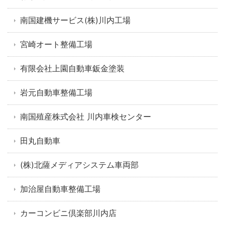
南国建機サービス(株)川内工場
宮崎オート整備工場
有限会社上園自動車鈑金塗装
岩元自動車整備工場
南国殖産株式会社 川内車検センター
田丸自動車
(株)北薩メディアシステム車両部
加治屋自動車整備工場
カーコンビニ倶楽部川内店