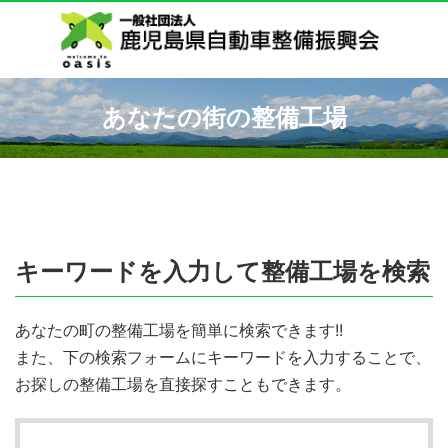
あなたの街の整備工場
キーワードを入力して整備工場を検索
あなたの町の整備工場を簡単に検索できます!!
また、下の検索フォームにキーワードを入力することで、
お探しの整備工場を直接探すこともできます。