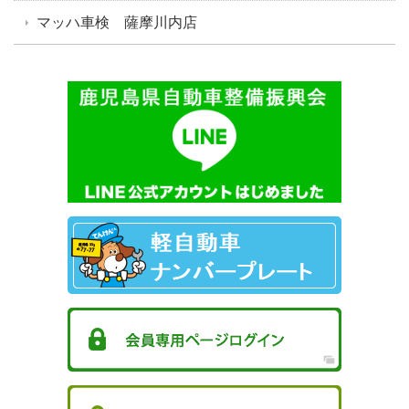
マッハ車検 薩摩川内店