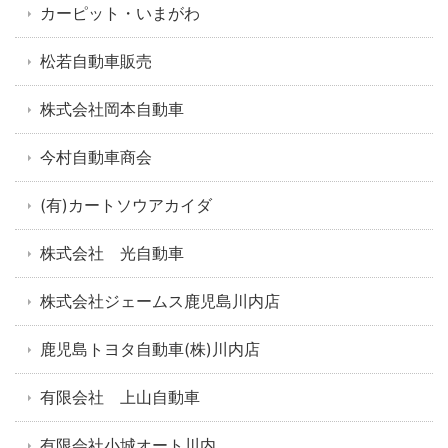
カーピット・いまがわ
松若自動車販売
株式会社岡本自動車
今村自動車商会
(有)カートソウアカイダ
株式会社 光自動車
株式会社ジェームス鹿児島川内店
鹿児島トヨタ自動車(株)川内店
有限会社 上山自動車
有限会社小城オート川内