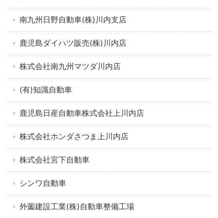
南九州日野自動車(株)川内支店
鹿児島ダイハツ販売(株)川内店
株式会社南九州マツダ川内店
(有)知識自動車
鹿児島日産自動車株式会社上川内店
株式会社ホンダさつま上川内店
株式会社宮下自動車
シンワ自動車
外薗建設工業(株)自動車整備工場