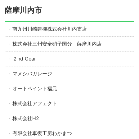
薩摩川内市
南九州川崎建機株式会社川内支店
株式会社三州安全硝子国分 薩摩川内店
２nd Gear
マメシバガレージ
オートペイント福元
株式会社アフェクト
株式会社H2
有限会社車復工房わかまつ