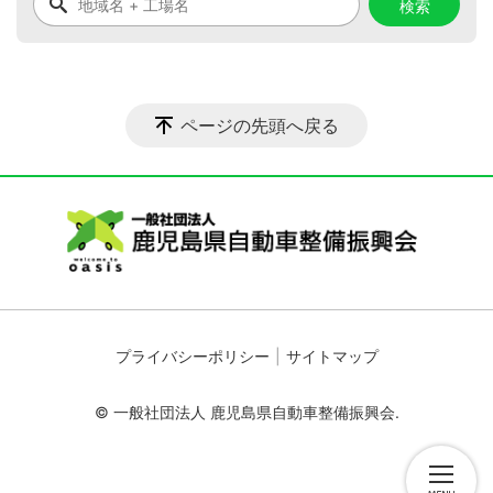
ページの先頭へ戻る
プライバシーポリシー
サイトマップ
© 一般社団法人 鹿児島県自動車整備振興会.