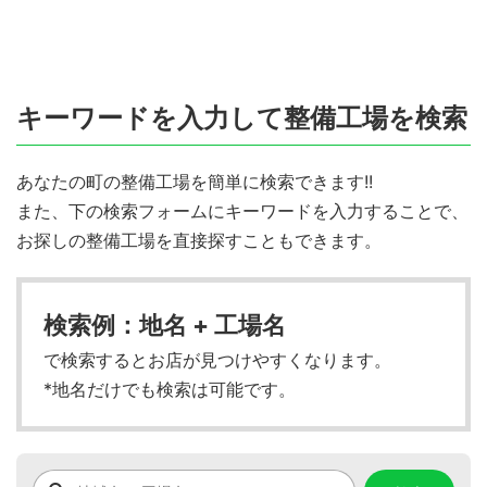
キーワードを入力して整備工場を検索
あなたの町の整備工場を簡単に検索できます!!
また、下の検索フォームにキーワードを入力することで、
お探しの整備工場を直接探すこともできます。
検索例：地名 + 工場名
で検索するとお店が見つけやすくなります。
*地名だけでも検索は可能です。