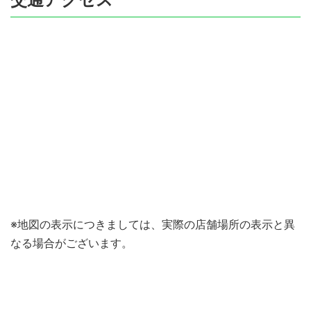
※地図の表示につきましては、実際の店舗場所の表示と異
なる場合がございます。