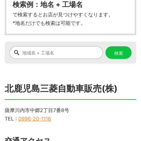
検索例：地名 + 工場名
で検索するとお店が見つけやすくなります。
*地名だけでも検索は可能です。
北鹿児島三菱自動車販売(株)
薩摩川内市中郷2丁目7番8号
TEL :
0996-20-1116
交通アクセス