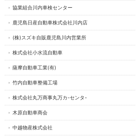
協業組合川内車検センター
鹿児島日産自動車株式会社川内店
(株)スズキ自販鹿児島川内営業所
株式会社小水流自動車
薩摩自動車工業(有)
竹内自動車整備工場
株式会社丸万商事丸万カ-センタ-
木原自動車商会
中越物産株式会社