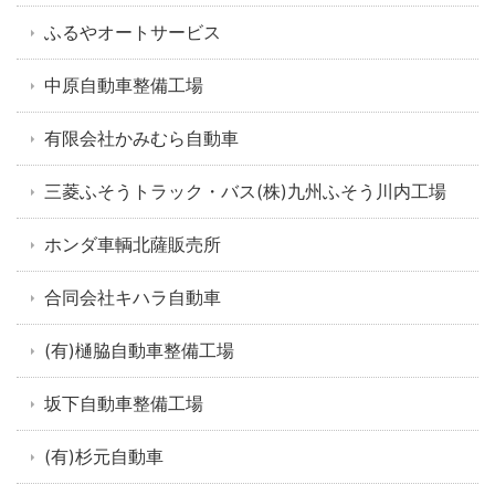
ふるやオートサービス
中原自動車整備工場
有限会社かみむら自動車
三菱ふそうトラック・バス(株)九州ふそう川内工場
ホンダ車輌北薩販売所
合同会社キハラ自動車
(有)樋脇自動車整備工場
坂下自動車整備工場
(有)杉元自動車