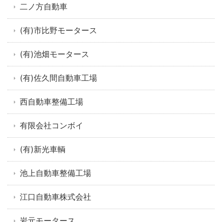
二ノ方自動車
(有)市比野モータース
(有)池畑モータース
(有)佐久間自動車工場
西自動車整備工場
有限会社コンボイ
(有)新光車輌
池上自動車整備工場
江口自動車株式会社
岩元モータース