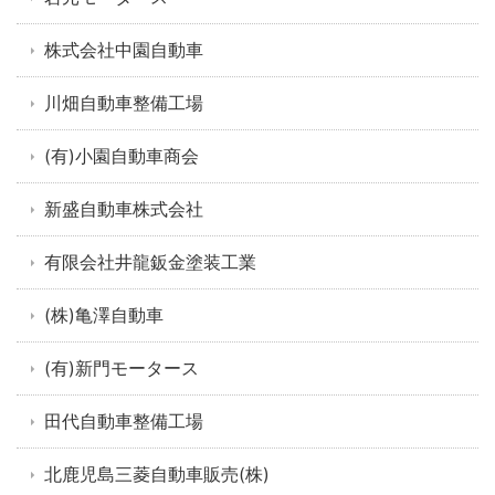
株式会社中園自動車
川畑自動車整備工場
(有)小園自動車商会
新盛自動車株式会社
有限会社井龍鈑金塗装工業
(株)亀澤自動車
(有)新門モータース
田代自動車整備工場
北鹿児島三菱自動車販売(株)