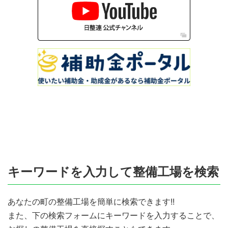
キーワードを入力して整備工場を検索
あなたの町の整備工場を簡単に検索できます!!
また、下の検索フォームにキーワードを入力することで、