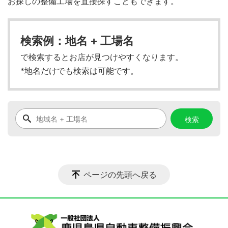
お探しの整備工場を直接探すこともできます。
検索例：地名 + 工場名
で検索するとお店が見つけやすくなります。
*地名だけでも検索は可能です。
ページの先頭へ戻る