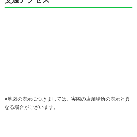
※地図の表示につきましては、実際の店舗場所の表示と異
なる場合がございます。