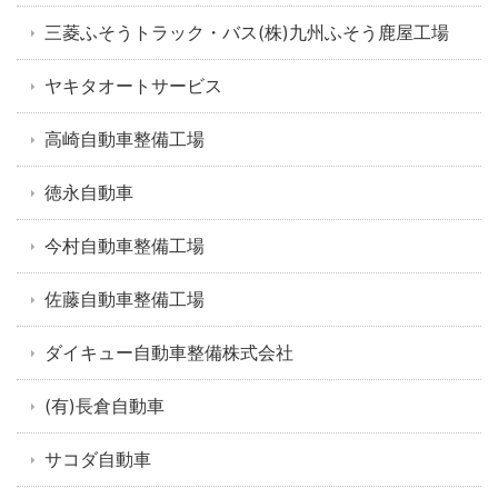
三菱ふそうトラック・バス(株)九州ふそう鹿屋工場
ヤキタオートサービス
高崎自動車整備工場
徳永自動車
今村自動車整備工場
佐藤自動車整備工場
ダイキュー自動車整備株式会社
(有)長倉自動車
サコダ自動車