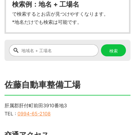
検索例：地名 + 工場名
で検索するとお店が見つけやすくなります。
*地名だけでも検索は可能です。
佐藤自動車整備工場
肝属郡肝付町前田3910番地3
TEL :
0994-65-2108
交通アクセス