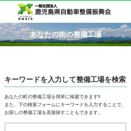
あなたの街の整備工場
キーワードを入力して整備工場を検索
あなたの町の整備工場を簡単に検索できます!!
また、下の検索フォームにキーワードを入力することで、
お探しの整備工場を直接探すこともできます。