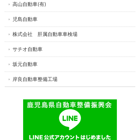
高山自動車(有)
児島自動車
株式会社 肝属自動車車検場
サチオ自動車
坂元自動車
岸良自動車整備工場