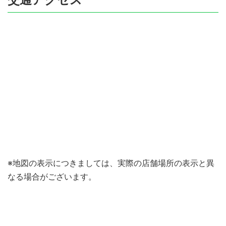
※地図の表示につきましては、実際の店舗場所の表示と異
なる場合がございます。