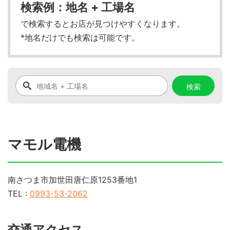
検索例：地名 + 工場名
で検索するとお店が見つけやすくなります。
*地名だけでも検索は可能です。
マモル電機
南さつま市加世田唐仁原1253番地1
TEL :
0993-53-2062
交通アクセス