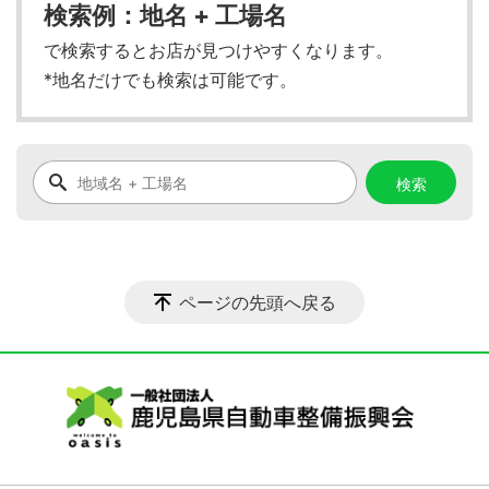
検索例：地名 + 工場名
で検索するとお店が見つけやすくなります。
*地名だけでも検索は可能です。
ページの先頭へ戻る