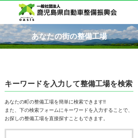
あなたの街の整備工場
キーワードを入力して整備工場を検索
あなたの町の整備工場を簡単に検索できます!!
また、下の検索フォームにキーワードを入力することで、
お探しの整備工場を直接探すこともできます。