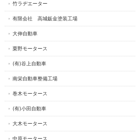
竹ラヂエーター
有限会社 高城鈑金塗装工場
大伸自動車
栗野モータース
(有)谷上自動車
南栄自動車整備工場
巻木モータース
(有)小田自動車
大木モータース
中原モータース