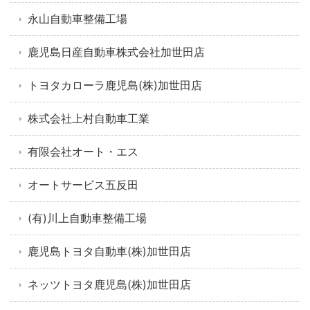
永山自動車整備工場
鹿児島日産自動車株式会社加世田店
トヨタカローラ鹿児島(株)加世田店
株式会社上村自動車工業
有限会社オート・エス
オートサービス五反田
(有)川上自動車整備工場
鹿児島トヨタ自動車(株)加世田店
ネッツトヨタ鹿児島(株)加世田店