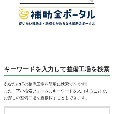
キーワードを入力して整備工場を検索
あなたの町の整備工場を簡単に検索できます!!
また、下の検索フォームにキーワードを入力することで、
お探しの整備工場を直接探すこともできます。