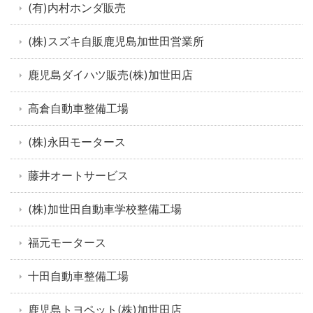
(有)内村ホンダ販売
(株)スズキ自販鹿児島加世田営業所
鹿児島ダイハツ販売(株)加世田店
高倉自動車整備工場
(株)永田モータース
藤井オートサービス
(株)加世田自動車学校整備工場
福元モータース
十田自動車整備工場
鹿児島トヨペット(株)加世田店