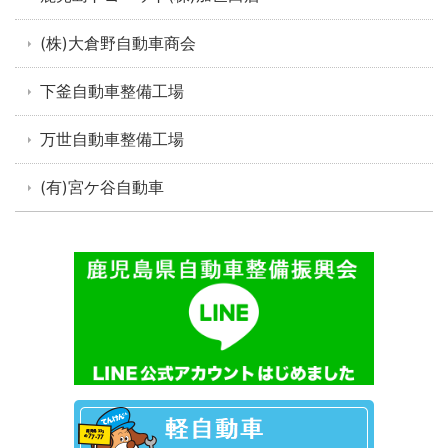
(株)大倉野自動車商会
下釜自動車整備工場
万世自動車整備工場
(有)宮ケ谷自動車