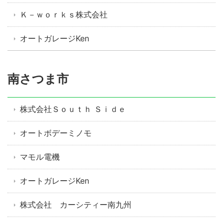
Ｋ－ｗｏｒｋｓ株式会社
オートガレージKen
南さつま市
株式会社Ｓｏｕｔｈ Ｓｉｄｅ
オートボデーミノモ
マモル電機
オートガレージKen
株式会社 カーシティー南九州