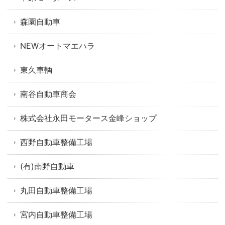
森園自動車
NEWオートマエハラ
東久車輌
南谷自動車商会
株式会社永田モータース金峰ショップ
西野自動車整備工場
(有)南野自動車
丸田自動車整備工場
宮内自動車整備工場