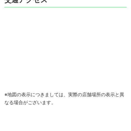
※地図の表示につきましては、実際の店舗場所の表示と異
なる場合がございます。