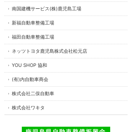
南国建機サービス(株)鹿児島工場
新福自動車整備工場
福田自動車整備工場
ネッツトヨタ鹿児島株式会社松元店
YOU SHOP 協和
(有)内自動車商会
株式会社二俣自動車
株式会社ワキタ