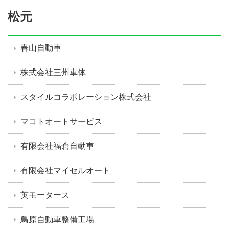
松元
春山自動車
株式会社三州車体
スタイルコラボレーション株式会社
マコトオートサービス
有限会社福倉自動車
有限会社マイセルオート
英モータース
鳥原自動車整備工場