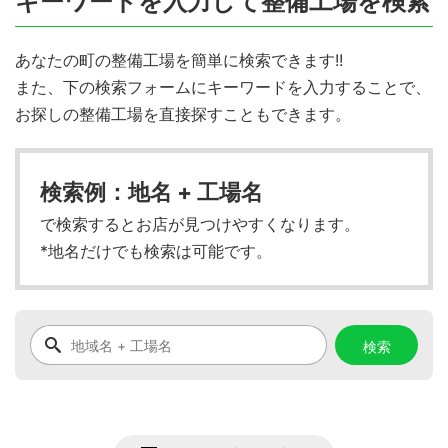
キーワードを入力して整備工場を検索
あなたの町の整備工場を簡単に検索できます!!
また、下の検索フォームにキーワードを入力することで、
お探しの整備工場を直接探すこともできます。
検索例：地名 + 工場名
で検索するとお店が見つけやすくなります。
*地名だけでも検索は可能です。