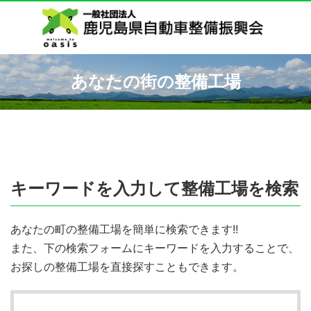
あなたの街の整備工場
キーワードを入力して整備工場を検索
あなたの町の整備工場を簡単に検索できます!!
また、下の検索フォームにキーワードを入力することで、
お探しの整備工場を直接探すこともできます。