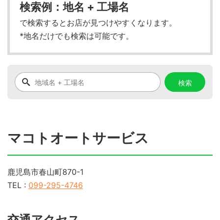
検索例：地名 + 工場名
で検索するとお店が見つけやすくなります。
*地名だけでも検索は可能です。
マコトオートサービス
鹿児島市春山町870-1
TEL :
099-295-4746
交通アクセス