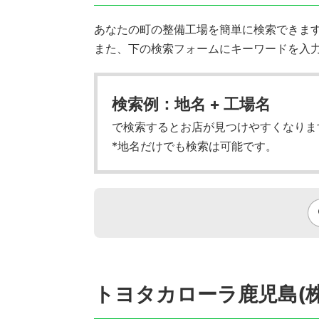
あなたの町の整備工場を簡単に検索できます!
また、下の検索フォームにキーワードを入
検索例：地名 + 工場名
で検索するとお店が見つけやすくなりま
*地名だけでも検索は可能です。
トヨタカローラ鹿児島(株