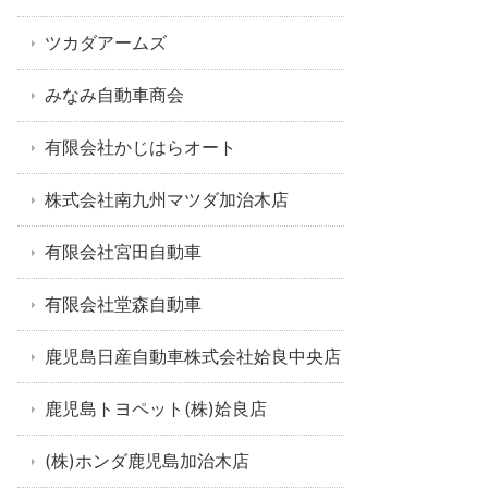
ツカダアームズ
みなみ自動車商会
有限会社かじはらオート
株式会社南九州マツダ加治木店
有限会社宮田自動車
有限会社堂森自動車
鹿児島日産自動車株式会社姶良中央店
鹿児島トヨペット(株)姶良店
(株)ホンダ鹿児島加治木店