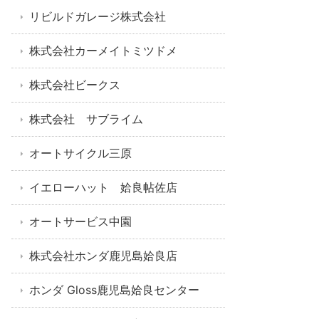
リビルドガレージ株式会社
株式会社カーメイトミツドメ
株式会社ビークス
株式会社 サブライム
オートサイクル三原
イエローハット 姶良帖佐店
オートサービス中園
株式会社ホンダ鹿児島姶良店
ホンダ Gloss鹿児島姶良センター