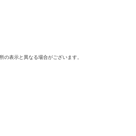
場所の表示と異なる場合がございます。