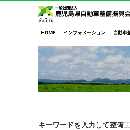
HOME
インフォメーション
自動車
キーワードを入力して整備