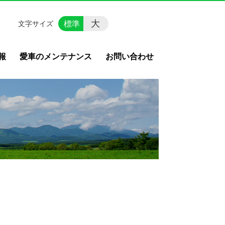
大
標準
文字サイズ
報
愛車のメンテナンス
お問い合わせ