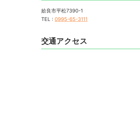
姶良市平松7390-1
TEL :
0995-65-3111
交通アクセス