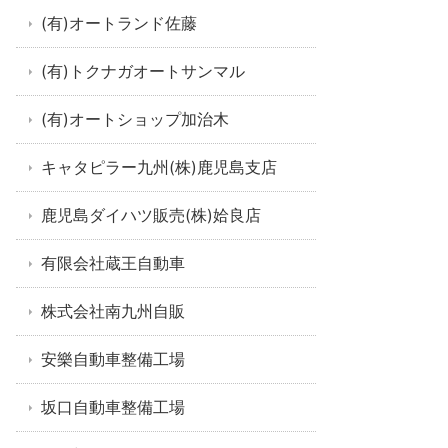
(有)オートランド佐藤
(有)トクナガオートサンマル
(有)オートショップ加治木
キャタピラー九州(株)鹿児島支店
鹿児島ダイハツ販売(株)姶良店
有限会社蔵王自動車
株式会社南九州自販
安樂自動車整備工場
坂口自動車整備工場