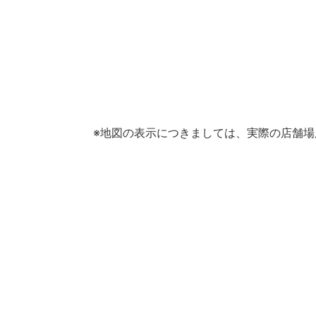
※地図の表示につきましては、実際の店舗