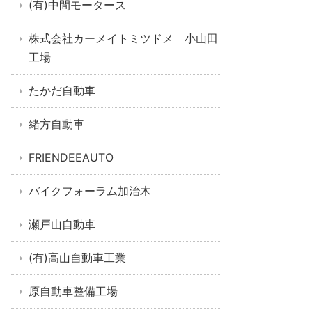
(有)中間モータース
株式会社カーメイトミツドメ 小山田
工場
たかだ自動車
緒方自動車
FRIENDEEAUTO
バイクフォーラム加治木
瀬戸山自動車
(有)高山自動車工業
原自動車整備工場