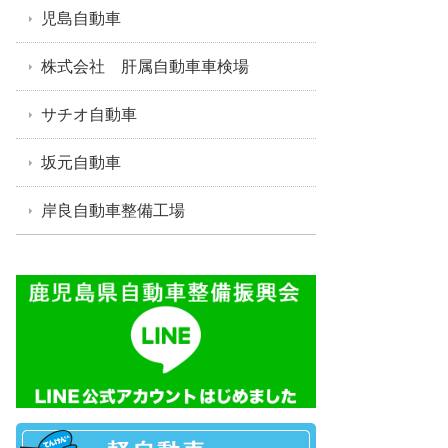
児島自動車
株式会社 肝属自動車車検場
サチオ自動車
坂元自動車
岸良自動車整備工場