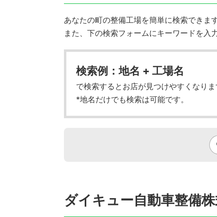
あなたの町の整備工場を簡単に検索できます!
また、下の検索フォームにキーワードを入
検索例：地名 + 工場名
で検索するとお店が見つけやすくなりま
*地名だけでも検索は可能です。
ダイキュー自動車整備株