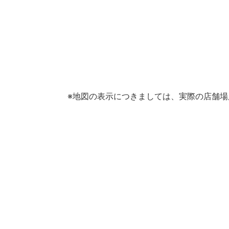
※地図の表示につきましては、実際の店舗