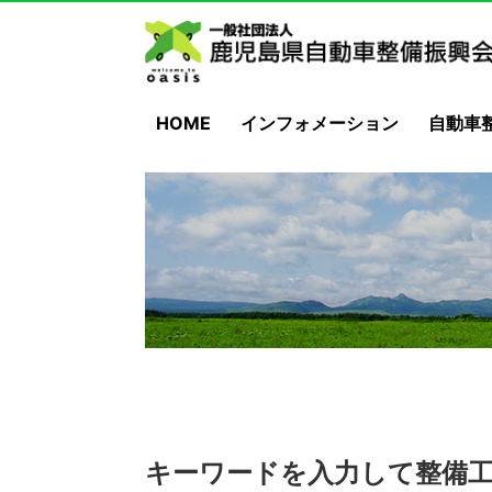
HOME
インフォメーション
自動車
キーワードを入力して整備