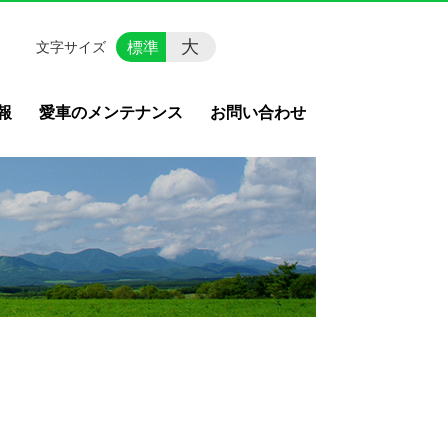
大
標準
文字サイズ
報
愛車のメンテナンス
お問い合わせ