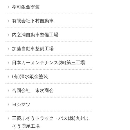
孝司鈑金塗装
有限会社下村自動車
内之浦自動車整備工場
加藤自動車整備工場
日本カーメンテナンス(株)第三工場
(有)深水鈑金塗装
合同会社 末次商会
ヨシマツ
三菱ふそうトラック・バス(株)九州ふ
そう鹿屋工場