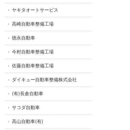
ヤキタオートサービス
高崎自動車整備工場
徳永自動車
今村自動車整備工場
佐藤自動車整備工場
ダイキュー自動車整備株式会社
(有)長倉自動車
サコダ自動車
高山自動車(有)