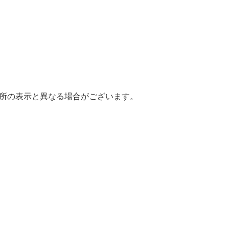
場所の表示と異なる場合がございます。