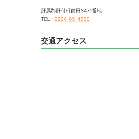
肝属郡肝付町前田3471番地
TEL :
0994-65-4950
交通アクセス