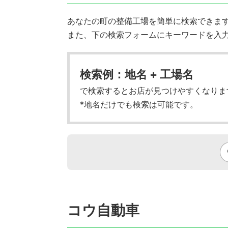
あなたの町の整備工場を簡単に検索できます!
また、下の検索フォームにキーワードを入
検索例：地名 + 工場名
で検索するとお店が見つけやすくなりま
*地名だけでも検索は可能です。
コウ自動車