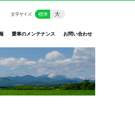
大
標準
文字サイズ
報
愛車のメンテナンス
お問い合わせ