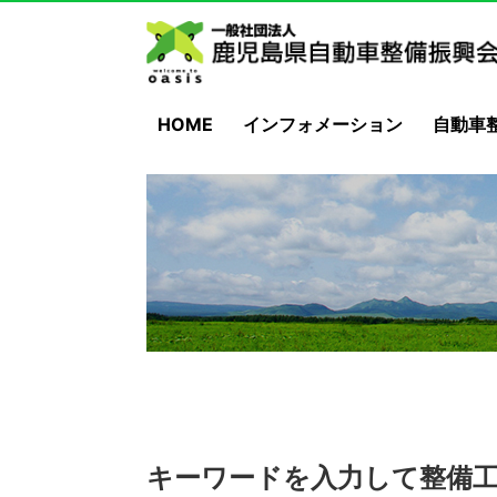
HOME
インフォメーション
自動車
キーワードを入力して整備