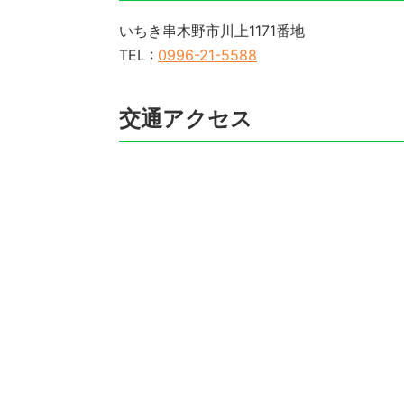
いちき串木野市川上1171番地
TEL :
0996-21-5588
交通アクセス