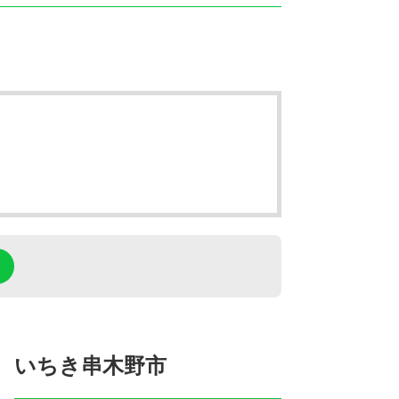
いちき串木野市