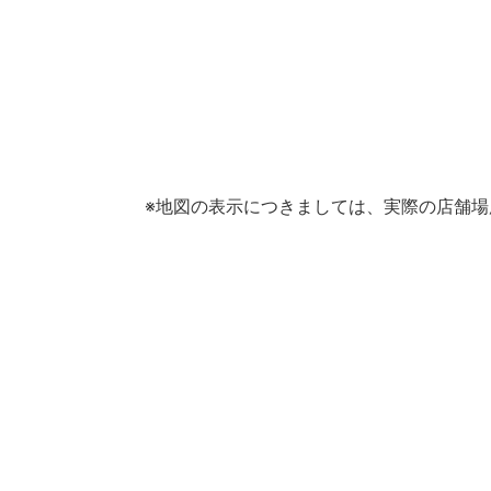
※地図の表示につきましては、実際の店舗