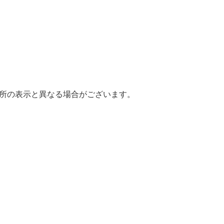
場所の表示と異なる場合がございます。