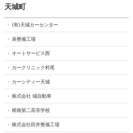
天城町
(有)天城カーセンター
泉整備工場
オートサービス西
カークリニック村尾
カーシティー天城
株式会社 城自動車
樟南第二高等学校
株式会社田井整備工場