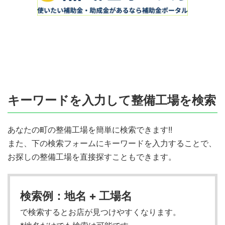
キーワードを入力して整備工場を検索
あなたの町の整備工場を簡単に検索できます!!
また、下の検索フォームにキーワードを入力することで、
お探しの整備工場を直接探すこともできます。
検索例：地名 + 工場名
で検索するとお店が見つけやすくなります。