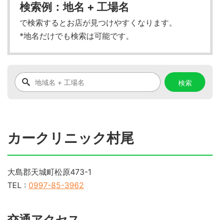
検索例：地名 + 工場名
で検索するとお店が見つけやすくなります。
*地名だけでも検索は可能です。
カークリニック村尾
大島郡天城町松原473-1
TEL :
0997-85-3962
交通アクセス