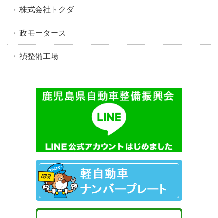
株式会社トクダ
政モータース
禎整備工場