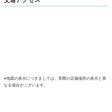
※地図の表示につきましては、実際の店舗場所の表示と異
なる場合がございます。