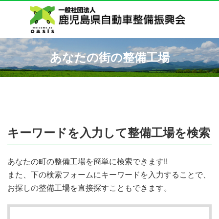
あなたの街の整備工場
キーワードを入力して整備工場を検索
あなたの町の整備工場を簡単に検索できます!!
また、下の検索フォームにキーワードを入力することで、
お探しの整備工場を直接探すこともできます。