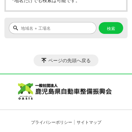
*地名だけでも検索は可能です。
ページの先頭へ戻る
プライバシーポリシー
サイトマップ