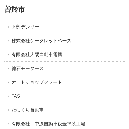
曽於市
財部デンソー
株式会社シークレットベース
有限会社大隅自動車電機
德石モータース
オートショップクマモト
FAS
たにぐち自動車
有限会社 中原自動車鈑金塗装工場