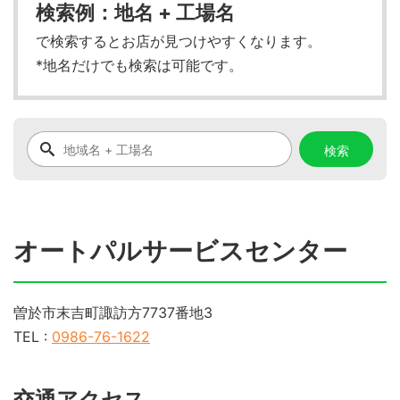
検索例：地名 + 工場名
で検索するとお店が見つけやすくなります。
*地名だけでも検索は可能です。
オートパルサービスセンター
曽於市末吉町諏訪方7737番地3
TEL :
0986-76-1622
交通アクセス