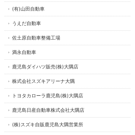
(有)山田自動車
うえだ自動車
佐土原自動車整備工場
満永自動車
鹿児島ダイハツ販売(株)大隅店
株式会社スズキアリーナ大隅
トヨタカローラ鹿児島(株)大隅店
鹿児島日産自動車株式会社大隅店
(株)スズキ自販鹿児島大隅営業所