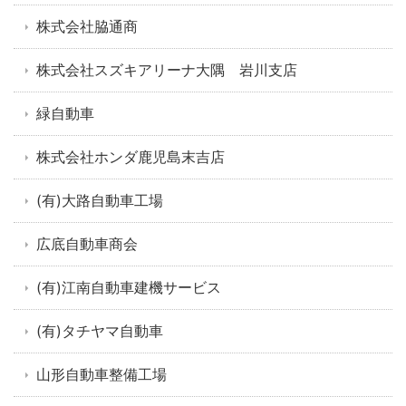
株式会社脇通商
株式会社スズキアリーナ大隅 岩川支店
緑自動車
株式会社ホンダ鹿児島末吉店
(有)大路自動車工場
広底自動車商会
(有)江南自動車建機サービス
(有)タチヤマ自動車
山形自動車整備工場