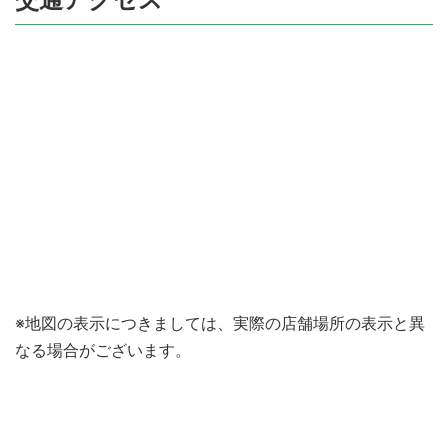
※地図の表示につきましては、実際の店舗場所の表示と異
なる場合がございます。