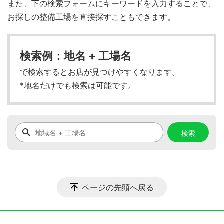
また、下の検索フォームにキーワードを入力することで、
お探しの整備工場を直接探すこともできます。
検索例：地名 + 工場名
で検索するとお店が見つけやすくなります。
*地名だけでも検索は可能です。
ページの先頭へ戻る