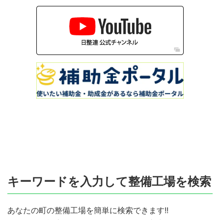
キーワードを入力して整備工場を検索
あなたの町の整備工場を簡単に検索できます!!