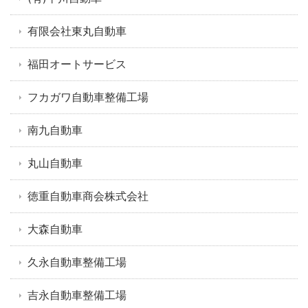
有限会社東丸自動車
福田オートサービス
フカガワ自動車整備工場
南九自動車
丸山自動車
徳重自動車商会株式会社
大森自動車
久永自動車整備工場
吉永自動車整備工場