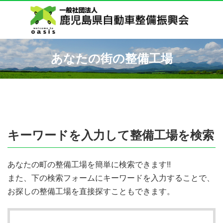
あなたの街の整備工場
キーワードを入力して整備工場を検索
あなたの町の整備工場を簡単に検索できます!!
また、下の検索フォームにキーワードを入力することで、
お探しの整備工場を直接探すこともできます。