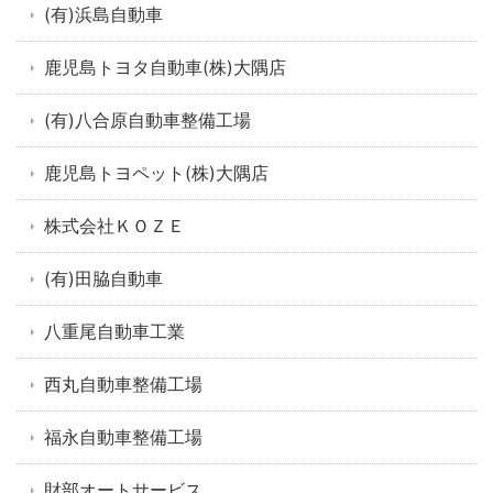
(有)浜島自動車
鹿児島トヨタ自動車(株)大隅店
(有)八合原自動車整備工場
鹿児島トヨペット(株)大隅店
株式会社ＫＯＺＥ
(有)田脇自動車
八重尾自動車工業
西丸自動車整備工場
福永自動車整備工場
財部オートサービス