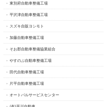
東別府自動車整備工場
平沢津自動車整備工場
スズキ自販ヨシモト
加藤自動車整備工場
そお郡自動車整備協業組合
やすのぶ自動車整備工場
田代自動車整備工場
片平自動車整備工場
オートパルサービスセンター
(有)平川自動車