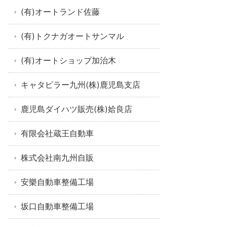
(有)オートランド佐藤
(有)トクナガオートサンマル
(有)オートショップ加治木
キャタピラー九州(株)鹿児島支店
鹿児島ダイハツ販売(株)姶良店
有限会社蔵王自動車
株式会社南九州自販
安樂自動車整備工場
坂口自動車整備工場