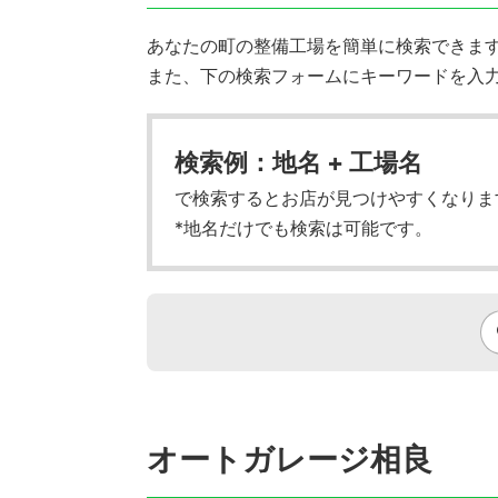
あなたの町の整備工場を簡単に検索できます!
また、下の検索フォームにキーワードを入
検索例：地名 + 工場名
で検索するとお店が見つけやすくなりま
*地名だけでも検索は可能です。
オートガレージ相良