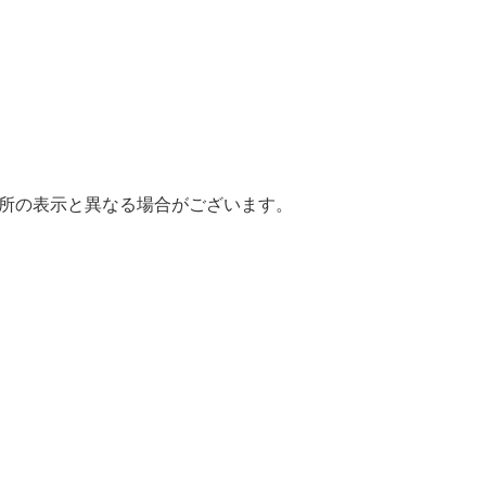
場所の表示と異なる場合がございます。