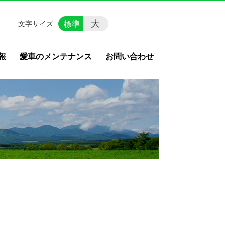
大
標準
文字サイズ
報
愛車のメンテナンス
お問い合わせ