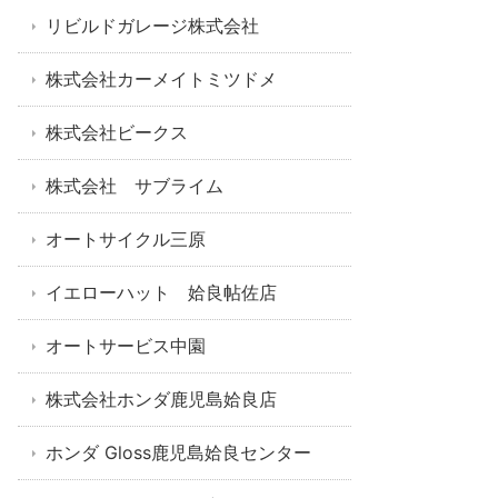
リビルドガレージ株式会社
株式会社カーメイトミツドメ
株式会社ビークス
株式会社 サブライム
オートサイクル三原
イエローハット 姶良帖佐店
オートサービス中園
株式会社ホンダ鹿児島姶良店
ホンダ Gloss鹿児島姶良センター