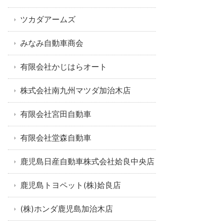
ツカダアームズ
みなみ自動車商会
有限会社かじはらオート
株式会社南九州マツダ加治木店
有限会社宮田自動車
有限会社堂森自動車
鹿児島日産自動車株式会社姶良中央店
鹿児島トヨペット(株)姶良店
(株)ホンダ鹿児島加治木店