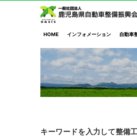
HOME
インフォメーション
自動車
キーワードを入力して整備