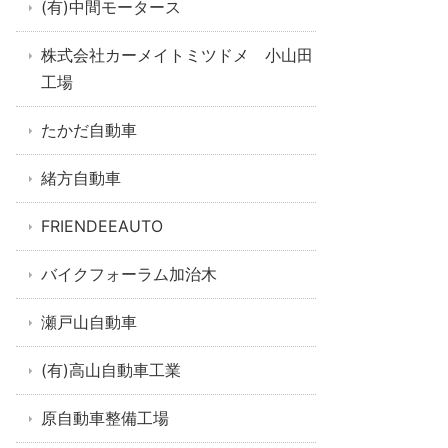
(有)中間モータース
株式会社カーメイトミツドメ 小山田
工場
たかだ自動車
緒方自動車
FRIENDEEAUTO
バイクフォーラム加治木
瀬戸山自動車
(有)高山自動車工業
原自動車整備工場