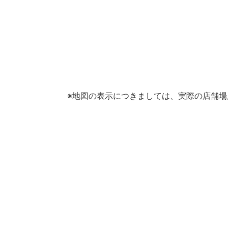
※地図の表示につきましては、実際の店舗