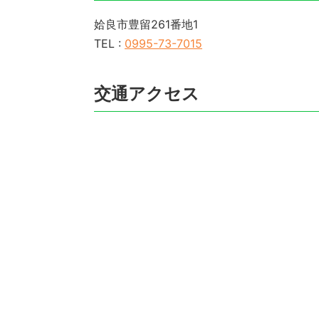
姶良市豊留261番地1
TEL :
0995-73-7015
交通アクセス