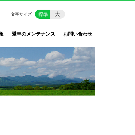
大
標準
文字サイズ
報
愛車のメンテナンス
お問い合わせ