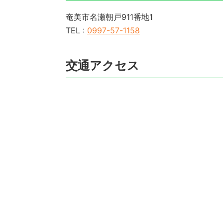
奄美市名瀬朝戸911番地1
TEL :
0997-57-1158
交通アクセス