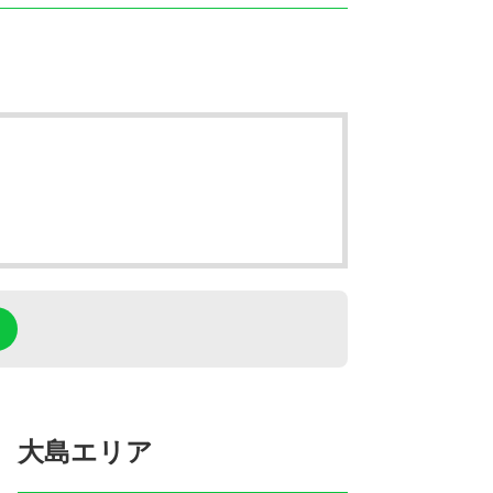
大島エリア