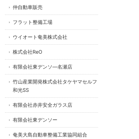
仲自動車販売
フラット整備工場
ウイオート奄美株式会社
株式会社ReO
有限会社東デンソ―名瀬店
竹山産業開発株式会社タケヤマセルフ
和光SS
有限会社赤井安全ガラス店
有限会社東デンソー
奄美大島自動車整備工業協同組合