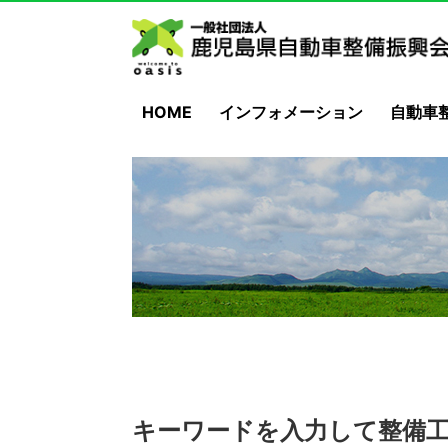
HOME
インフォメーション
自動車
キーワードを入力して整備