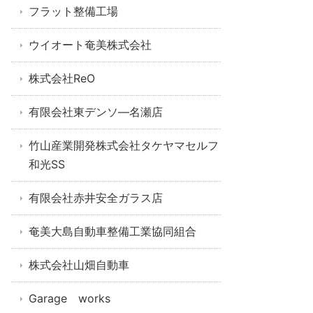
フラット整備工場
ウイオート奄美株式会社
株式会社ReO
有限会社東デンソ―名瀬店
竹山産業開発株式会社タケヤマセルフ
和光SS
有限会社赤井安全ガラス店
奄美大島自動車整備工業協同組合
株式会社山畑自動車
Garage works