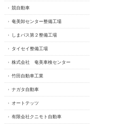
競自動車
奄美卸センター整備工場
しまバス第２整備工場
タイセイ整備工場
株式会社 奄美車検センター
竹田自動車工業
ナガタ自動車
オートテッツ
有限会社クニモト自動車