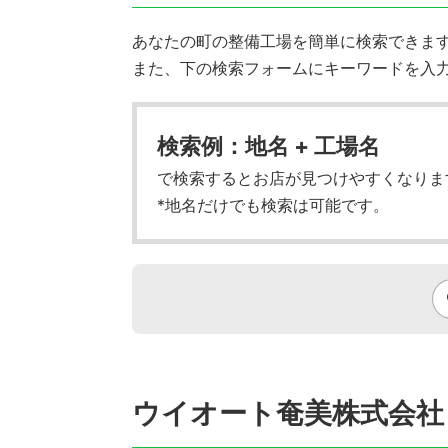
あなたの町の整備工場を簡単に検索できます!
また、下の検索フォームにキーワードを入
検索例：地名 + 工場名
で検索するとお店が見つけやすくなりま
*地名だけでも検索は可能です。
ウイオート奄美株式会社