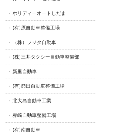
ホリディーオートしだま
(有)原自動車整備工場
（株）フジタ自動車
(株)三井タクシー自動車整備部
新里自動車
(有)節田自動車整備工場
北大島自動車工業
赤崎自動車整備工場
(有)南自動車