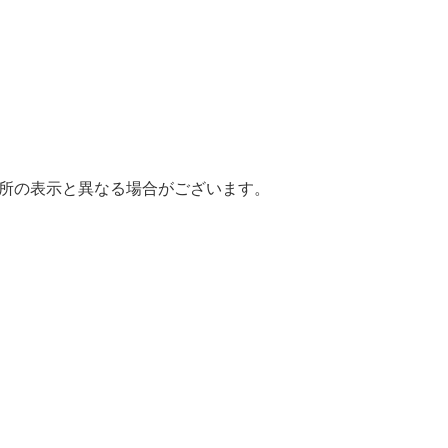
場所の表示と異なる場合がございます。