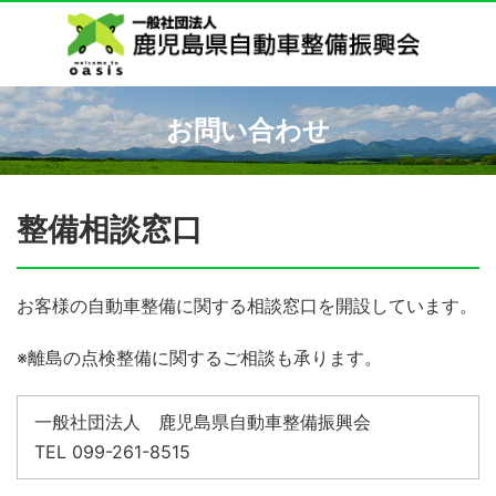
お問い合わせ
整備相談窓口
お客様の自動車整備に関する相談窓口を開設しています。
※離島の点検整備に関するご相談も承ります。
一般社団法人 鹿児島県自動車整備振興会
TEL 099-261-8515