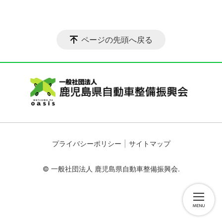
ページの先頭へ戻る
プライバシーポリシー
サイトマップ
© 一般社団法人 鹿児島県自動車整備振興会.